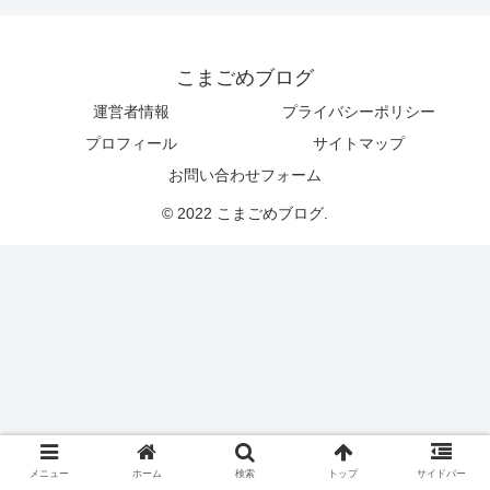
こまごめブログ
運営者情報
プライバシーポリシー
プロフィール
サイトマップ
お問い合わせフォーム
© 2022 こまごめブログ.
メニュー
ホーム
検索
トップ
サイドバー