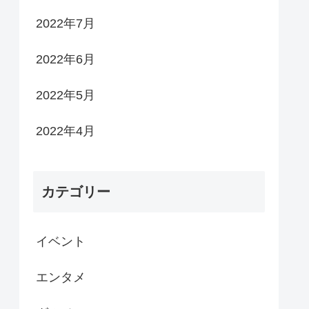
2022年7月
2022年6月
2022年5月
2022年4月
カテゴリー
イベント
エンタメ