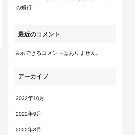
の飛行
最近のコメント
表示できるコメントはありません。
アーカイブ
2022年10月
2022年9月
2022年8月