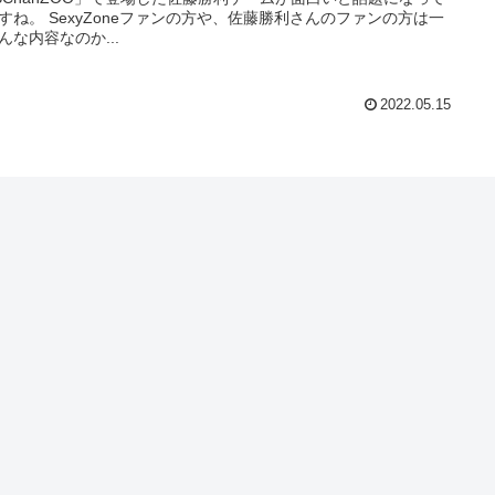
eファンの方や、佐藤勝利さんのファンの方は一
んな内容なのか...
2022.05.15