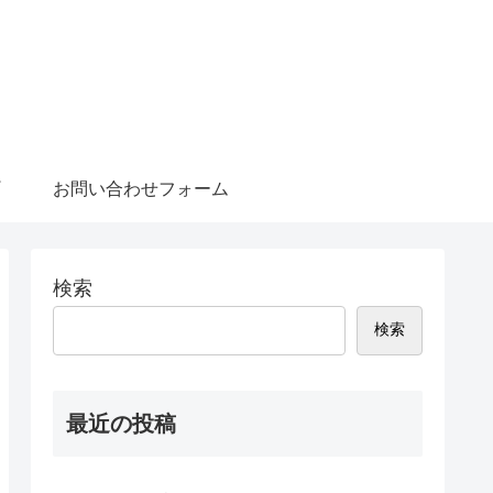
お問い合わせフォーム
検索
検索
最近の投稿